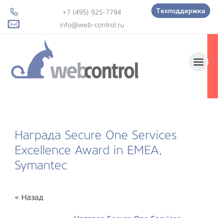
Техподдержка
+7 (495) 925-7794
info@web-control.ru
Награда Secure One Services
Excellence Award in EMEA,
Symantec
« Назад