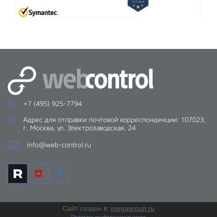
+7 (495) 925-7794
Адрес для отправки почтовой корреспонденции: 107023,
г. Москва, ул. Электрозаводская, 24
info@web-control.ru
Сайт создан в:
megagroup.ru
Политика конфиденциальности