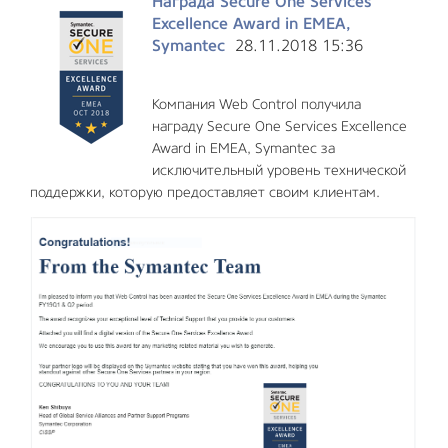
Награда Secure One Services
Excellence Award in EMEA,
Symantec
28.11.2018 15:36
Компания Web Control получила
награду Secure One Services Excellence
Award in EMEA, Symantec за
исключительный уровень технической
поддержки, которую предоставляет своим клиентам.