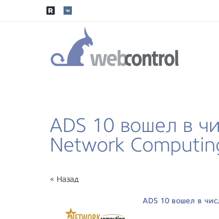
ADS 10 вошел в ч
Network Computin
« Назад
ADS 10 вошел в чи