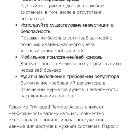
Единый инструмент доступа к любым
системам, в том числе в отсутствие
оператора.
Используйте существующие инвестиции в
безопасность
Повышение безопасности IaaS-записей с
помощью индивидуального учета
использования root-записей.
Мобильное приложение/веб-консоль
Доступ с любого мобильного устройства или
через веб-браузер.
Аудит и выполнение требований регулятора
Выполнение требований регулятора в
отношении журналов аудита и возможности
расследования сеансов.
Решение Privileged Remote Access снижает
необходимость запоминать или совместно
использовать привилегированные учетные
данные для доступа к нужным системам. Пароли