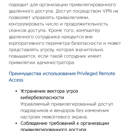
подходит для организации привилегированного
удаленного доступа. Доступ посредством VPN не
позволяет управлять привилегиями,
контролировать число и продолжительность
сеансов доступа. Кроме того, компьютер
удаленного сотрудника находится вне
корпоративного периметра безопасности и может
представлять угрозу, которая значительно
повышается, если такой сотрудник имеет
привилегии администратора.
Преимущества использования
Privileged Remote
Access
Устранение вектора угроз
кибербезопасности
Управляемый привилегированный доступ
подрядчиков и вендоров без изменения
настроек межсетевого экрана.
Соблюдение требований к организации
привилегированного доступа