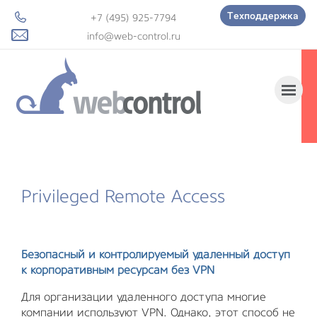
Техподдержка
+7 (495) 925-7794
info@web-control.ru
Privileged Remote Access
Безопасный и контролируемый удаленный доступ
к корпоративным ресурсам без VPN
Для организации удаленного доступа многие
компании используют VPN. Однако, этот способ не