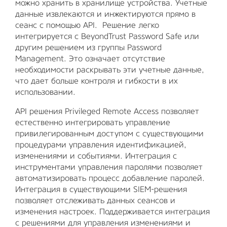
можно хранить в хранилище устройства. Учетные
данные извлекаются и инжектируются прямо в
сеанс с помощью API. Решение легко
интегрируется с BeyondTrust Password Safe или
другим решением из группы Password
Management. Это означает отсутствие
необходимости раскрывать эти учетные данные,
что дает больше контроля и гибкости в их
использовании.
API решения Privileged Remote Access позволяет
естественно интегрировать управление
привилегированным доступом с существующими
процедурами управления идентификацией,
изменениями и событиями. Интеграция с
инструментами управления паролями позволяет
автоматизировать процесс добавление паролей.
Интеграция в существующими SIEM-решения
позволяет отслеживать данных сеансов и
изменения настроек. Поддерживается интеграция
с решениями для управления изменениями и