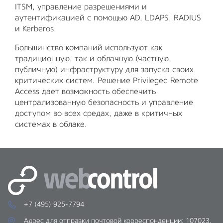
ITSM, управление разрешениями и
аутентификацией с помощью AD, LDAPS, RADIUS
и Kerberos.
Большинство компаний используют как
традиционную, так и облачную (частную,
публичную) инфраструктуру для запуска своих
критических систем. Решение Privileged Remote
Access дает возможность обеспечить
централизованную безопасность и управление
доступом во всех средах, даже в критичных
системах в облаке.
+7 (495) 925-7794
Адрес для отправки почтовой корреспонденции: 107023,