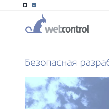
Безопасная разра